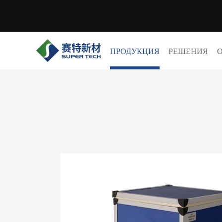
ПРОДУКЦИЯ
РЕШЕНИЯ
О