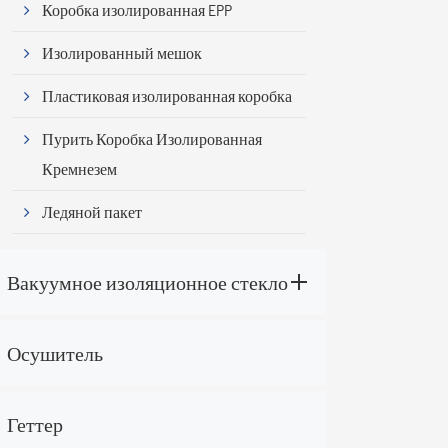
Коробка изолированная EPP
Изолированный мешок
Пластиковая изолированная коробка
Пурить Коробка Изолированная
Кремнезем
Ледяной пакет
Вакуумное изоляционное стекло
Осушитель
Геттер