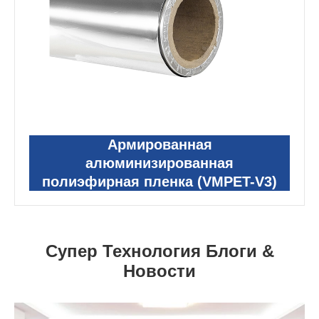
Армированная
алюминизированная
полиэфирная пленка (VMPET-V3)
Супер Технология Блоги &
Новости