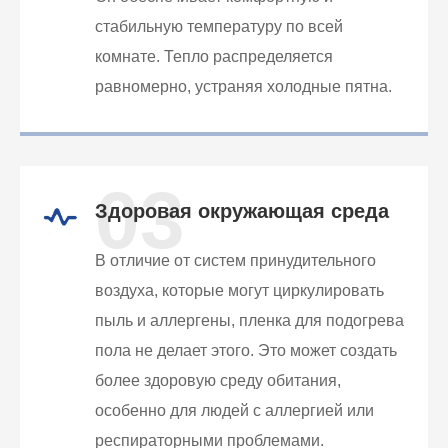
стабильную температуру по всей
комнате. Тепло распределяется
равномерно, устраняя холодные пятна.
03
Здоровая окружающая среда
В отличие от систем принудительного
воздуха, которые могут циркулировать
пыль и аллергены, пленка для подогрева
пола не делает этого. Это может создать
более здоровую среду обитания,
особенно для людей с аллергией или
респираторными проблемами.