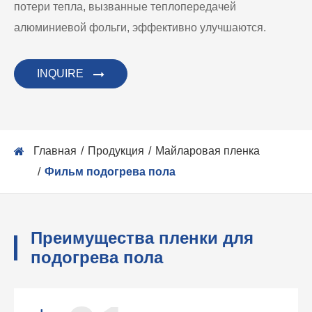
потери тепла, вызванные теплопередачей
алюминиевой фольги, эффективно улучшаются.
INQUIRE
Главная
Продукция
Майларовая пленка
Фильм подогрева пола
Преимущества пленки для
подогрева пола