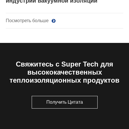
индустрии вакуумной изоляции
Посмотреть больше
Свяжитесь с Super Tech для
высококачественных
теплоизоляционных продуктов
Получить Цитата