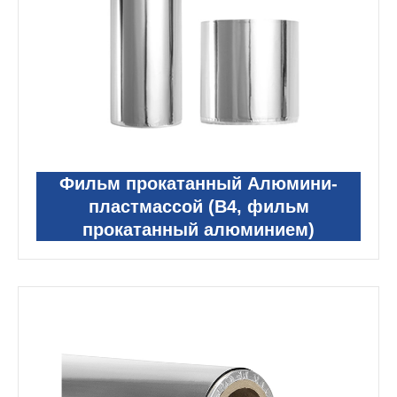
Фильм прокатанный Алюмини-
пластмассой (В4, фильм
прокатанный алюминием)