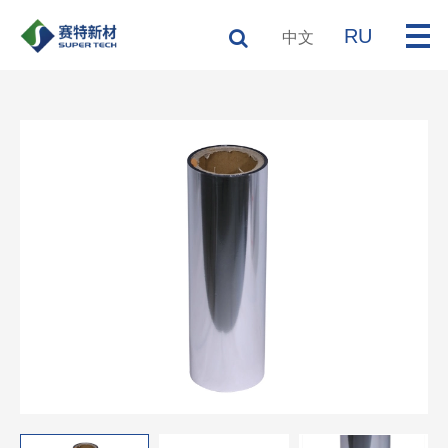
RU
中文