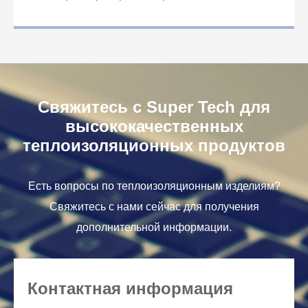
Свяжитесь с Super Tech для
высококачественных
теплоизоляционных продуктов
Есть вопросы по теплоизоляционным изделиям?
Свяжитесь с нами сейчас для получения
дополнительной информации.
Контактная информация