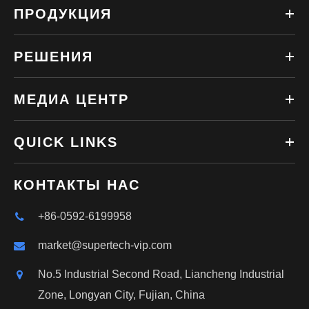
ПРОДУКЦИЯ
РЕШЕНИЯ
МЕДИА ЦЕНТР
QUICK LINKS
КОНТАКТЫ НАС
+86-0592-6199958
market@supertech-vip.com
No.5 Industrial Second Road, Liancheng Industrial
Zone, Longyan City, Fujian, China