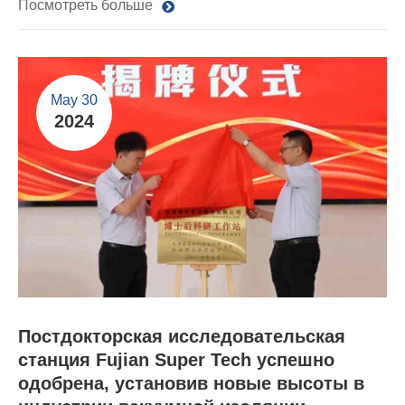
Посмотреть больше
May 30
2024
Постдокторская исследовательская
станция Fujian Super Tech успешно
одобрена, установив новые высоты в