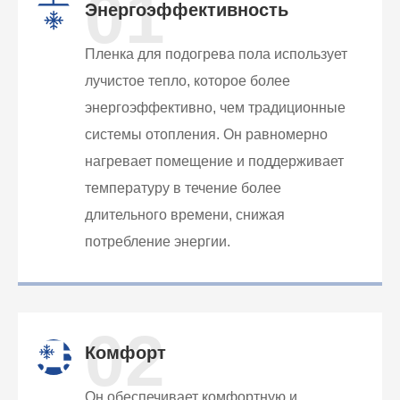
01
Энергоэффективность
Пленка для подогрева пола использует
лучистое тепло, которое более
энергоэффективно, чем традиционные
системы отопления. Он равномерно
нагревает помещение и поддерживает
температуру в течение более
длительного времени, снижая
потребление энергии.
02
Комфорт
Он обеспечивает комфортную и