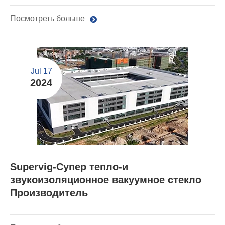
Посмотреть больше
Jul 17
2024
Supervig-Супер тепло-и
звукоизоляционное вакуумное стекло
Производитель