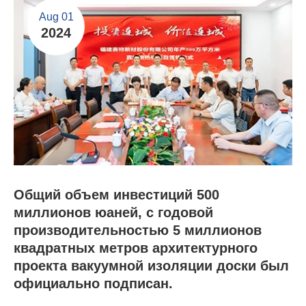
Aug 01
2024
Общий объем инвестиций 500
миллионов юаней, с годовой
производительностью 5 миллионов
квадратных метров архитектурного
проекта вакуумной изоляции доски был
официально подписан.