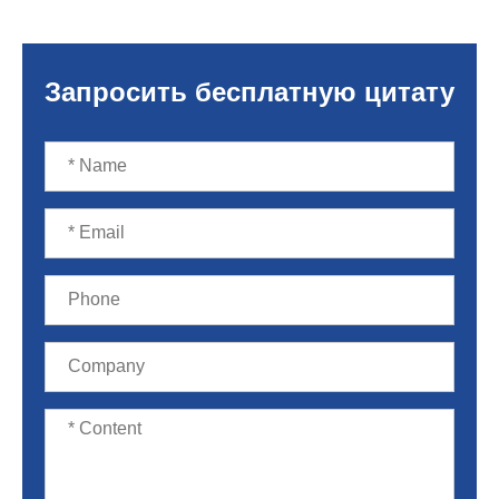
Запросить бесплатную цитату