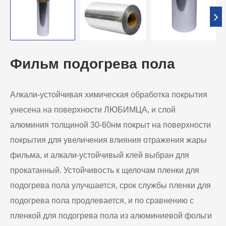
Фильм подогрева пола
Алкали-устойчивая химическая обработка покрытия
унесена на поверхности ЛЮБИМЦА, и слой
алюминия толщиной 30-60нм покрыт на поверхности
покрытия для увеличения влияния отражения жары
фильма, и алкали-устойчивый клей выбран для
прокатанный. Устойчивость к щелочам пленки для
подогрева пола улучшается, срок службы пленки для
подогрева пола продлевается, и по сравнению с
пленкой для подогрева пола из алюминиевой фольги