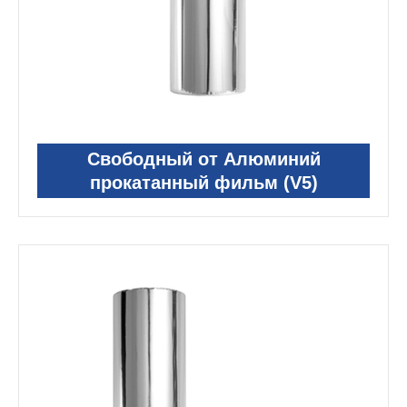
Свободный от Алюминий
прокатанный фильм (V5)