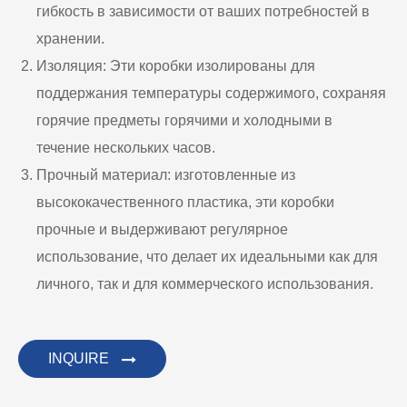
гибкость в зависимости от ваших потребностей в
хранении.
Изоляция: Эти коробки изолированы для
поддержания температуры содержимого, сохраняя
горячие предметы горячими и холодными в
течение нескольких часов.
Прочный материал: изготовленные из
высококачественного пластика, эти коробки
прочные и выдерживают регулярное
использование, что делает их идеальными как для
личного, так и для коммерческого использования.
INQUIRE