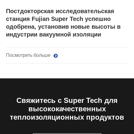
Постдокторская исследовательская
станция Fujian Super Tech успешно
одобрена, установив новые высоты в
индустрии вакуумной изоляции
Посмотреть больше
Свяжитесь с Super Tech для
высококачественных
теплоизоляционных продуктов