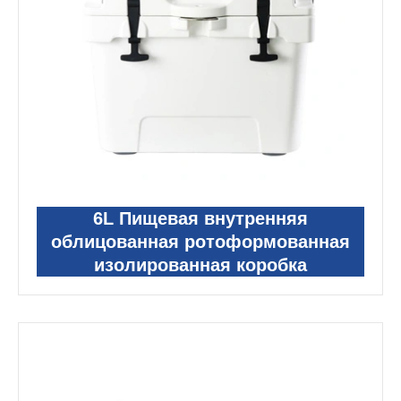
6L Пищевая внутренняя
облицованная ротоформованная
изолированная коробка