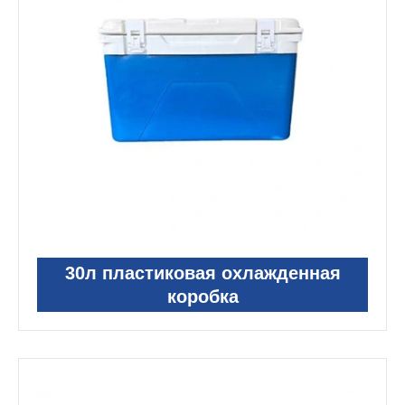
30л пластиковая охлажденная
коробка