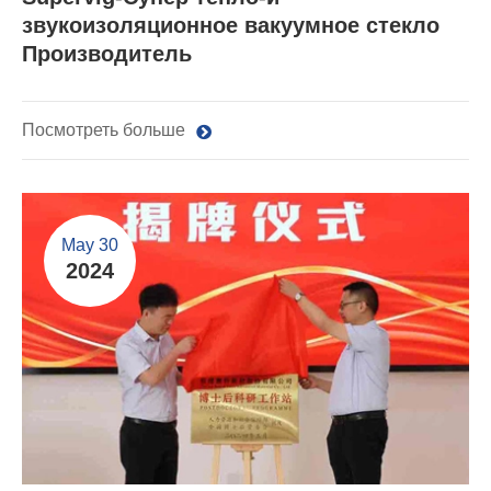
звукоизоляционное вакуумное стекло
Производитель
Посмотреть больше
May 30
2024