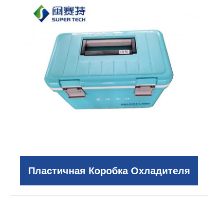
Пластичная Коробка Охладителя