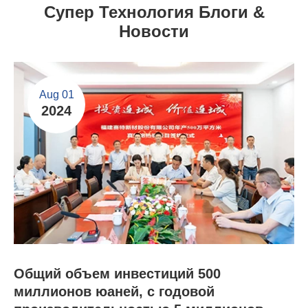
Супер Технология Блоги &
Новости
Aug 01
2024
Общий объем инвестиций 500
миллионов юаней, с годовой