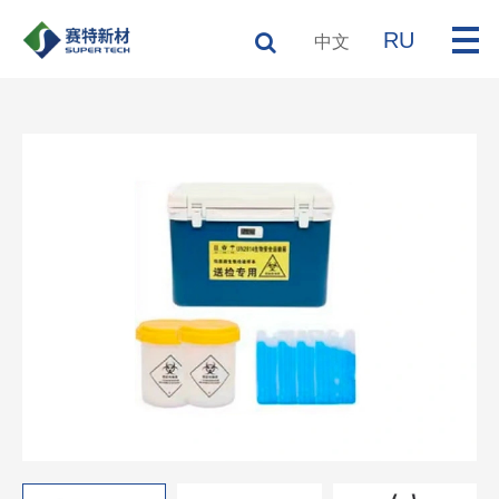
RU
中文