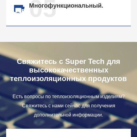
05
Многофункциональный.
Свяжитесь с Super Tech для
высококачественных
теплоизоляционных продуктов
Есть вопросы по теплоизоляционным изделиям?
Свяжитесь с нами сейчас для получения
дополнительной информации.