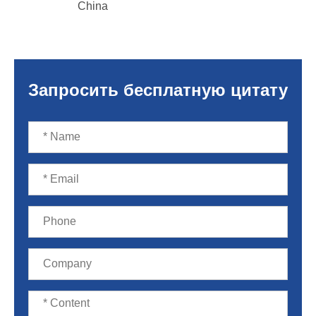
China
Запросить бесплатную цитату