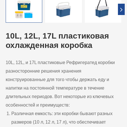
10L, 12L, 17L пластиковая
охлажденная коробка
10L, 12L, и 17L пластиковые Рефригератед коробки
разносторонние решения хранения
конструированные для того чтобы держать еду и
напитки на постоянной температуре в течение
длительных периодов. Вот некоторые из ключевых
особенностей и преимуществ:
Различная емкость: эти коробки бывают разных
размеров (10 л, 12 л, 17 л), что обеспечивает