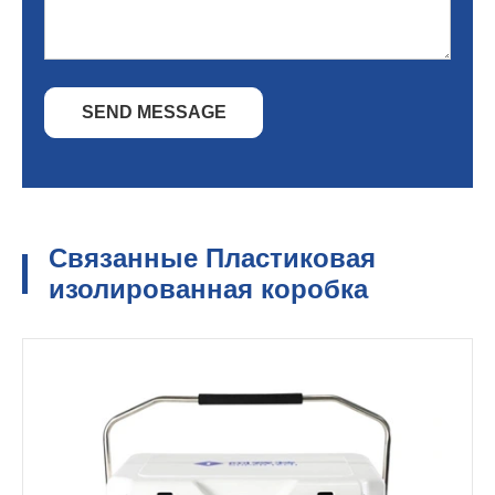
SEND MESSAGE
Связанные Пластиковая
изолированная коробка