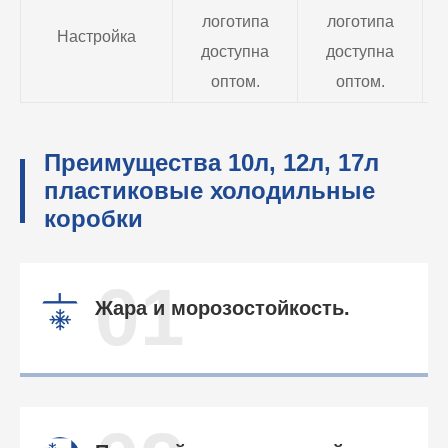
логотипа
логотипа
Настройка
доступна
доступна
оптом.
оптом.
Преимущества 10л, 12л, 17л
пластиковые холодильные
коробки
01
Жара и морозостойкость.