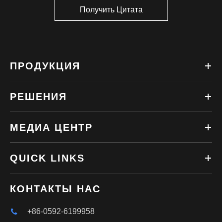
Получить Цитата
ПРОДУКЦИЯ
РЕШЕНИЯ
МЕДИА ЦЕНТР
QUICK LINKS
КОНТАКТЫ НАС
+86-0592-6199958