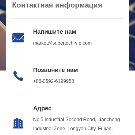
Контактная информация
Напишите нам

market@supertech-vip.com
Позвоните нам

+86-0592-6199958
Адрес
No.5 Industrial Second Road, Liancheng

Industrial Zone, Longyan City, Fujian,