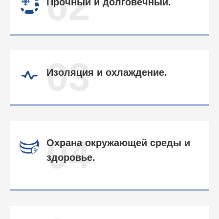
02
Прочный и долговечный.
03
Изоляция и охлаждение.
04
Охрана окружающей среды и
здоровье.