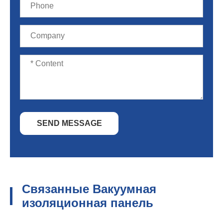
SEND MESSAGE
Связанные Вакуумная
изоляционная панель