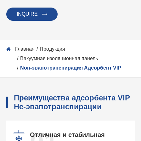
INQUIRE
Главная
Продукция
Вакуумная изоляционная панель
Non-эвапотранспирация Адсорбент VIP
Преимущества адсорбента VIP
Не-эвапотранспирации
Отличная и стабильная