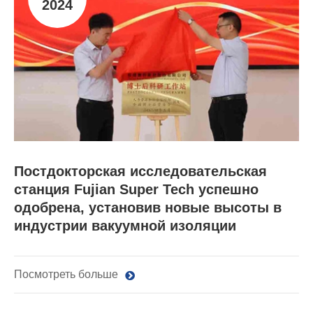
2024
Постдокторская исследовательская
станция Fujian Super Tech успешно
одобрена, установив новые высоты в
индустрии вакуумной изоляции
Посмотреть больше