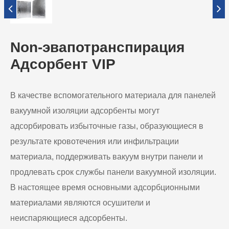
Non-эвапотранспирация
Адсорбент VIP
В качестве вспомогательного материала для панелей
вакуумной изоляции адсорбенты могут
адсорбировать избыточные газы, образующиеся в
результате кровотечения или инфильтрации
материала, поддерживать вакуум внутри панели и
продлевать срок службы панели вакуумной изоляции.
В настоящее время основными адсорбционными
материалами являются осушители и
неиспаряющиеся адсорбенты.