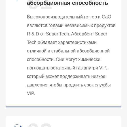
01
абсорбционная способность
Высокопроизводительный геттер и CaO
являются годами независимых продуктов
R & D от Super Tech. Абсорбент Super
Tech обладает характеристиками
отличной и стабильной абсорбционной
способности. Они могут химически
поглощать остаточный газ внутри VIP,
который может поддерживать низкое
давление, чтобы продлить срок службы
VIP.