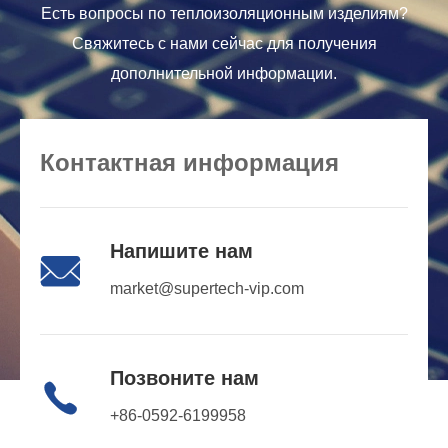
Есть вопросы по теплоизоляционным изделиям?
Свяжитесь с нами сейчас для получения
дополнительной информации.
Контактная информация
Напишите нам

market@supertech-vip.com
Позвоните нам

+86-0592-6199958