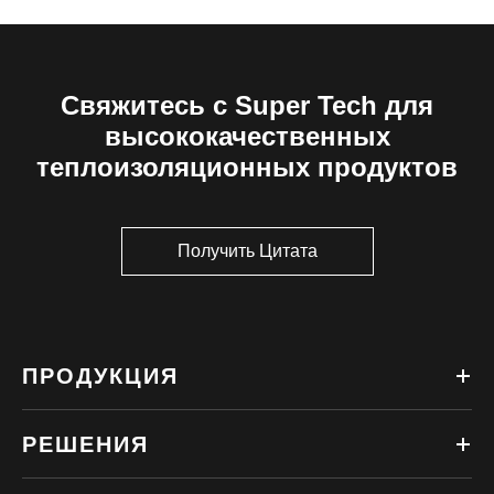
Свяжитесь с Super Tech для
высококачественных
теплоизоляционных продуктов
Получить Цитата
ПРОДУКЦИЯ
РЕШЕНИЯ