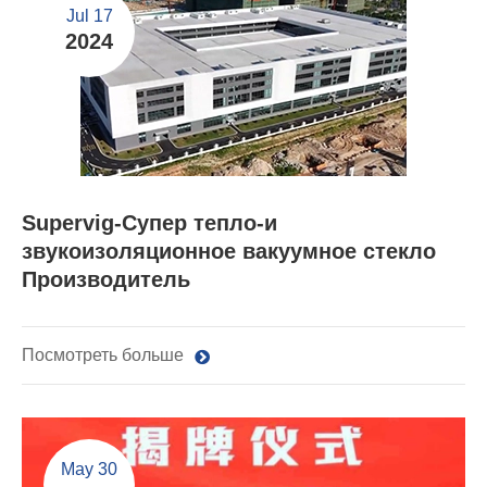
Jul 17
2024
Supervig-Супер тепло-и
звукоизоляционное вакуумное стекло
Производитель
Посмотреть больше
May 30