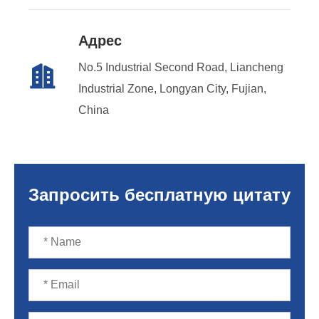
Адрес
No.5 Industrial Second Road, Liancheng

Industrial Zone, Longyan City, Fujian,
China
Запросить бесплатную цитату