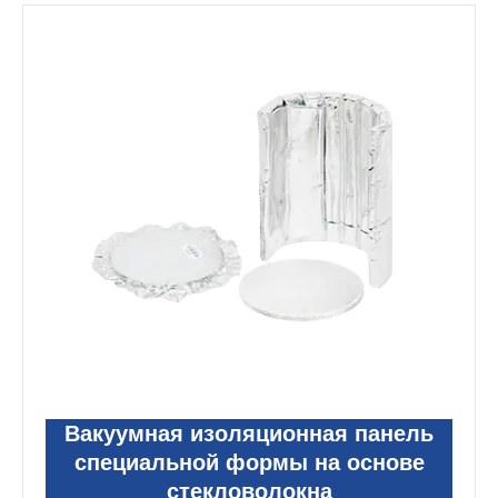
Вакуумная изоляционная панель
специальной формы на основе
стекловолокна