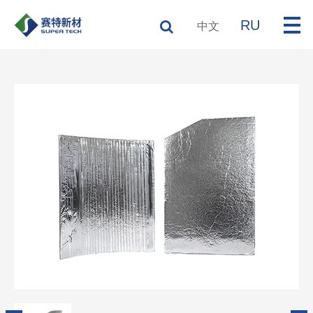
RU
中文