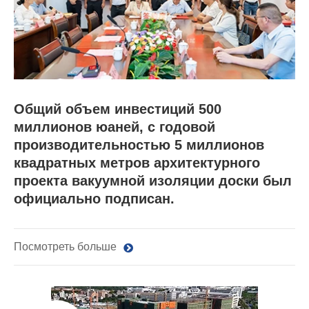
Общий объем инвестиций 500
миллионов юаней, с годовой
производительностью 5 миллионов
квадратных метров архитектурного
проекта вакуумной изоляции доски был
официально подписан.
Посмотреть больше