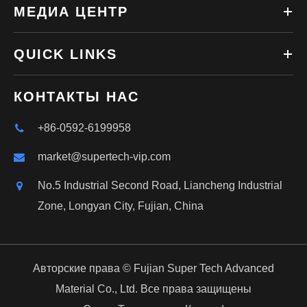
МЕДИА ЦЕНТР
QUICK LINKS
КОНТАКТЫ НАС
+86-0592-6199958
market@supertech-vip.com
No.5 Industrial Second Road, Liancheng Industrial
Zone, Longyan City, Fujian, China
Авторские права ©
Fujian Super Tech Advanced
Material Co., Ltd.
Все права защищены