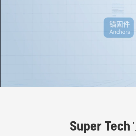
Super Tech