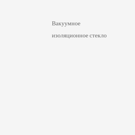
Вакуумное
изоляционное стекло