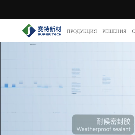
ПРОДУКЦИЯ
РЕШЕНИЯ
О