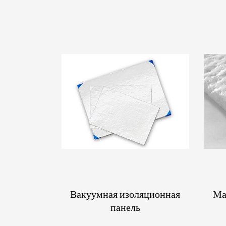
Вакуумная изоляционная
Ма
панель