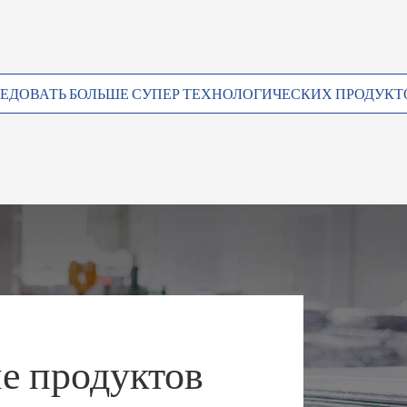
ЕДОВАТЬ БОЛЬШЕ СУПЕР ТЕХНОЛОГИЧЕСКИХ ПРОДУК
е продуктов