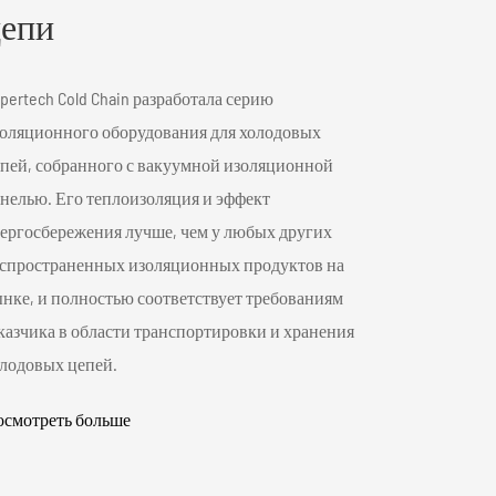
епи
pertech Cold Chain разработала серию
оляционного оборудования для холодовых
пей, собранного с вакуумной изоляционной
нелью. Его теплоизоляция и эффект
ергосбережения лучше, чем у любых других
спространенных изоляционных продуктов на
нке, и полностью соответствует требованиям
казчика в области транспортировки и хранения
лодовых цепей.
смотреть больше